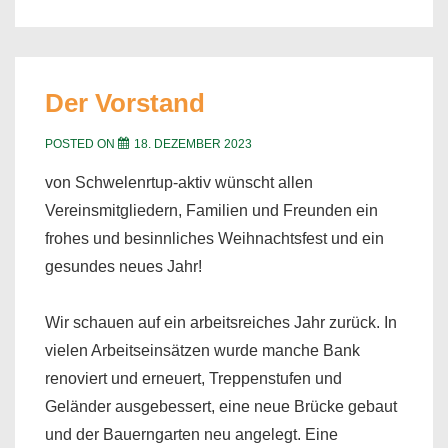
Der Vorstand
POSTED ON
18. DEZEMBER 2023
von Schwelenrtup-aktiv wünscht allen
Vereinsmitgliedern, Familien und Freunden ein
frohes und besinnliches Weihnachtsfest und ein
gesundes neues Jahr!
Wir schauen auf ein arbeitsreiches Jahr zurück. In
vielen Arbeitseinsätzen wurde manche Bank
renoviert und erneuert, Treppenstufen und
Geländer ausgebessert, eine neue Brücke gebaut
und der Bauerngarten neu angelegt. Eine