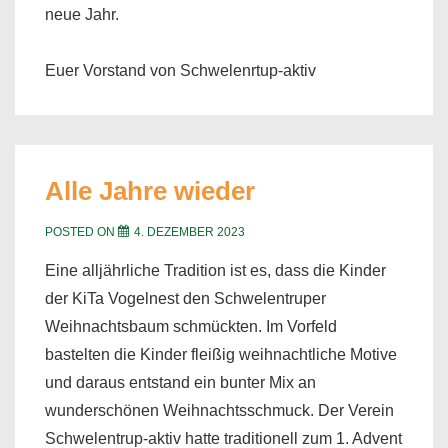
neue Jahr.
Euer Vorstand von Schwelenrtup-aktiv
Alle Jahre wieder
POSTED ON
4. DEZEMBER 2023
Eine alljährliche Tradition ist es, dass die Kinder
der KiTa Vogelnest den Schwelentruper
Weihnachtsbaum schmückten. Im Vorfeld
bastelten die Kinder fleißig weihnachtliche Motive
und daraus entstand ein bunter Mix an
wunderschönen Weihnachtsschmuck. Der Verein
Schwelentrup-aktiv hatte traditionell zum 1. Advent