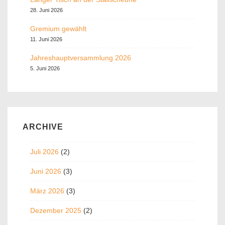
28. Juni 2026
Gremium gewählt
11. Juni 2026
Jahreshauptversammlung 2026
5. Juni 2026
ARCHIVE
Juli 2026
(2)
Juni 2026
(3)
März 2026
(3)
Dezember 2025
(2)