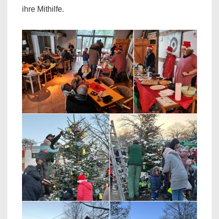
ihre Mithilfe.