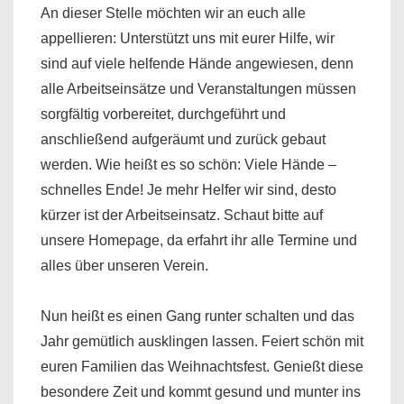
An dieser Stelle möchten wir an euch alle
appellieren: Unterstützt uns mit eurer Hilfe, wir
sind auf viele helfende Hände angewiesen, denn
alle Arbeitseinsätze und Veranstaltungen müssen
sorgfältig vorbereitet, durchgeführt und
anschließend aufgeräumt und zurück gebaut
werden. Wie heißt es so schön: Viele Hände –
schnelles Ende! Je mehr Helfer wir sind, desto
kürzer ist der Arbeitseinsatz. Schaut bitte auf
unsere Homepage, da erfahrt ihr alle Termine und
alles über unseren Verein.
Nun heißt es einen Gang runter schalten und das
Jahr gemütlich ausklingen lassen. Feiert schön mit
euren Familien das Weihnachtsfest. Genießt diese
besondere Zeit und kommt gesund und munter ins