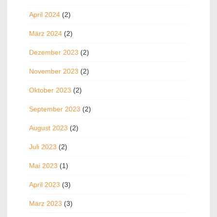
April 2024
(2)
März 2024
(2)
Dezember 2023
(2)
November 2023
(2)
Oktober 2023
(2)
September 2023
(2)
August 2023
(2)
Juli 2023
(2)
Mai 2023
(1)
April 2023
(3)
März 2023
(3)