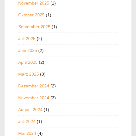
November 2025
(1)
Oktober 2025
(1)
September 2025
(1)
Juli 2025
(2)
Juni 2025
(2)
April 2025
(2)
März 2025
(3)
Dezember 2024
(2)
November 2024
(3)
August 2024
(1)
Juli 2024
(1)
Mai 2024
(4)