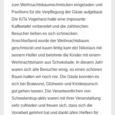
zum Weihnachtsbaumschmücken eingeladen und
Pavillons für die Verpflegung der Gäste aufgebaut.
Die KiTa Vogelnest hatte eine imposante
Kaffeetafel vorbereitet und die zahlreichen
Besucher ließen es sich schmecken.
Anschließend wurde der Weihnachtsbaum
geschmückt und kaum fertig kam der Nikolaus mit
seinem Helfer und belohnte die Kinder mit einem
Weihnachtsmann aus Schokolade. In diesem Jahr
waren sich alle Besucher einig, so einen schönen
Baum hatten wir noch nie. Die Gäste konnten es
sich bei Bratwurst, Glühwein und Kinderpunsch
gut gehen lassen. Die Verantwortlichen von
Schwelentrup-aktiv waren mit ihrer Veranstaltung
sehr zufrieden und freuen sich, dass sich die
Vorarbeit gelohnt hat und dankt allen Helfern für