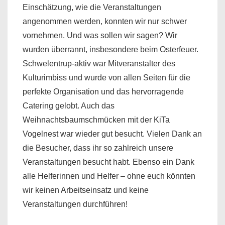
Einschätzung, wie die Veranstaltungen
angenommen werden, konnten wir nur schwer
vornehmen. Und was sollen wir sagen? Wir
wurden überrannt, insbesondere beim Osterfeuer.
Schwelentrup-aktiv war Mitveranstalter des
Kulturimbiss und wurde von allen Seiten für die
perfekte Organisation und das hervorragende
Catering gelobt. Auch das
Weihnachtsbaumschmücken mit der KiTa
Vogelnest war wieder gut besucht. Vielen Dank an
die Besucher, dass ihr so zahlreich unsere
Veranstaltungen besucht habt. Ebenso ein Dank
alle Helferinnen und Helfer – ohne euch könnten
wir keinen Arbeitseinsatz und keine
Veranstaltungen durchführen!