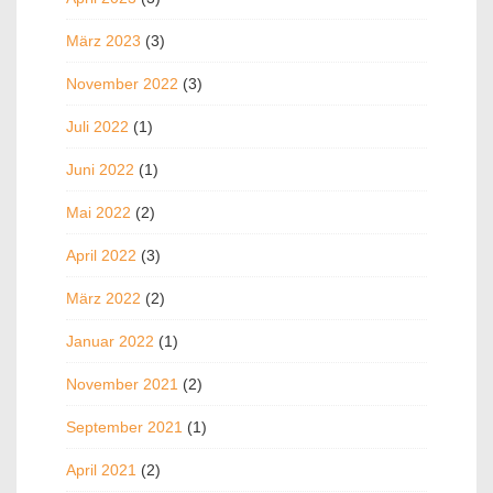
März 2023
(3)
November 2022
(3)
Juli 2022
(1)
Juni 2022
(1)
Mai 2022
(2)
April 2022
(3)
März 2022
(2)
Januar 2022
(1)
November 2021
(2)
September 2021
(1)
April 2021
(2)