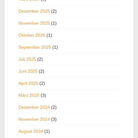
Dezember 2025
(2)
November 2025
(1)
Oktober 2025
(1)
September 2025
(1)
Juli 2025
(2)
Juni 2025
(2)
April 2025
(2)
März 2025
(3)
Dezember 2024
(2)
November 2024
(3)
August 2024
(1)