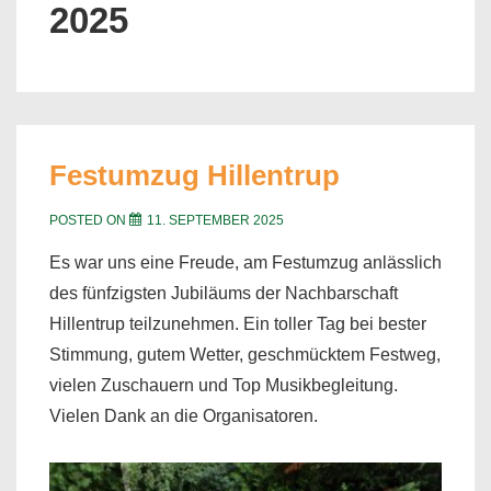
2025
Festumzug Hillentrup
POSTED ON
11. SEPTEMBER 2025
Es war uns eine Freude, am Festumzug anlässlich
des fünfzigsten Jubiläums der Nachbarschaft
Hillentrup teilzunehmen. Ein toller Tag bei bester
Stimmung, gutem Wetter, geschmücktem Festweg,
vielen Zuschauern und Top Musikbegleitung.
Vielen Dank an die Organisatoren.