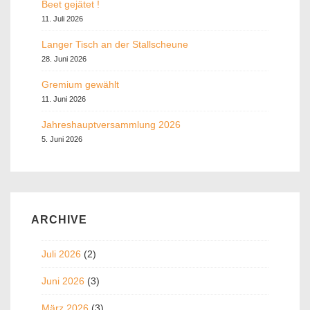
Beet gejätet !
11. Juli 2026
Langer Tisch an der Stallscheune
28. Juni 2026
Gremium gewählt
11. Juni 2026
Jahreshauptversammlung 2026
5. Juni 2026
ARCHIVE
Juli 2026
(2)
Juni 2026
(3)
März 2026
(3)