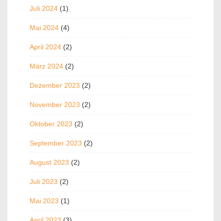
Juli 2024
(1)
Mai 2024
(4)
April 2024
(2)
März 2024
(2)
Dezember 2023
(2)
November 2023
(2)
Oktober 2023
(2)
September 2023
(2)
August 2023
(2)
Juli 2023
(2)
Mai 2023
(1)
April 2023
(3)