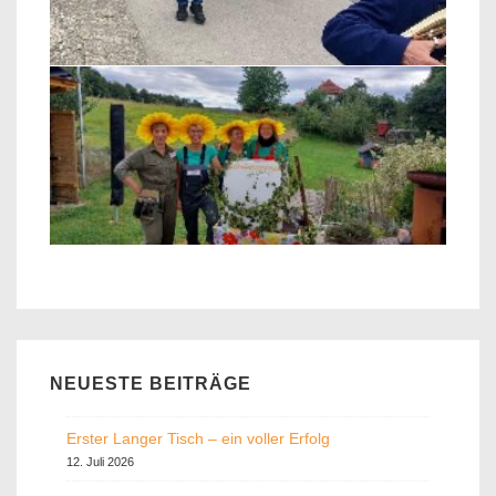
NEUESTE BEITRÄGE
Erster Langer Tisch – ein voller Erfolg
12. Juli 2026