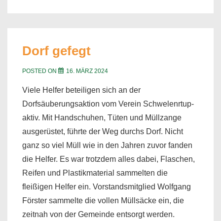
Dorf gefegt
POSTED ON
16. MÄRZ 2024
Viele Helfer beteiligen sich an der
Dorfsäuberungsaktion vom Verein Schwelenrtup-
aktiv. Mit Handschuhen, Tüten und Müllzange
ausgerüstet, führte der Weg durchs Dorf. Nicht
ganz so viel Müll wie in den Jahren zuvor fanden
die Helfer. Es war trotzdem alles dabei, Flaschen,
Reifen und Plastikmaterial sammelten die
fleißigen Helfer ein. Vorstandsmitglied Wolfgang
Förster sammelte die vollen Müllsäcke ein, die
zeitnah von der Gemeinde entsorgt werden.