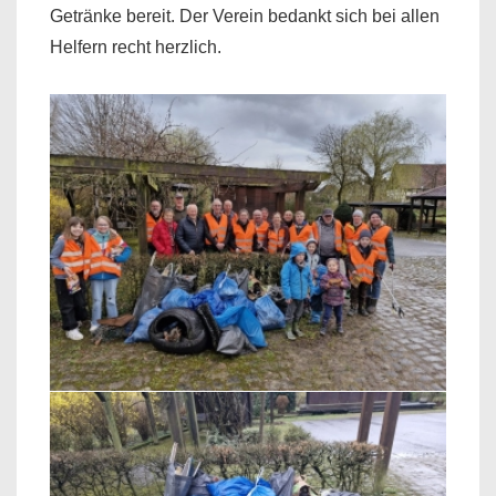
Getränke bereit. Der Verein bedankt sich bei allen
Helfern recht herzlich.