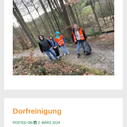
Dorfreinigung
POSTED ON
2. MÄRZ 2024