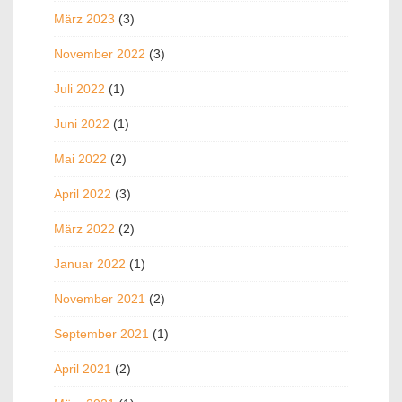
März 2023
(3)
November 2022
(3)
Juli 2022
(1)
Juni 2022
(1)
Mai 2022
(2)
April 2022
(3)
März 2022
(2)
Januar 2022
(1)
November 2021
(2)
September 2021
(1)
April 2021
(2)