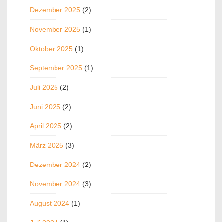
Dezember 2025
(2)
November 2025
(1)
Oktober 2025
(1)
September 2025
(1)
Juli 2025
(2)
Juni 2025
(2)
April 2025
(2)
März 2025
(3)
Dezember 2024
(2)
November 2024
(3)
August 2024
(1)