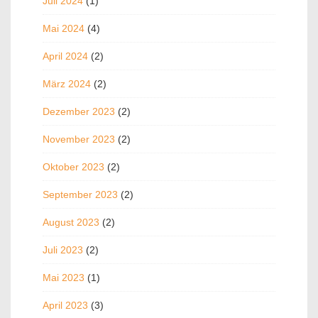
Juli 2024
(1)
Mai 2024
(4)
April 2024
(2)
März 2024
(2)
Dezember 2023
(2)
November 2023
(2)
Oktober 2023
(2)
September 2023
(2)
August 2023
(2)
Juli 2023
(2)
Mai 2023
(1)
April 2023
(3)