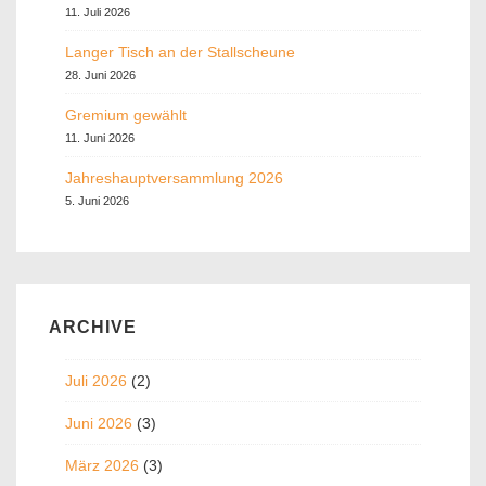
11. Juli 2026
Langer Tisch an der Stallscheune
28. Juni 2026
Gremium gewählt
11. Juni 2026
Jahreshauptversammlung 2026
5. Juni 2026
ARCHIVE
Juli 2026
(2)
Juni 2026
(3)
März 2026
(3)