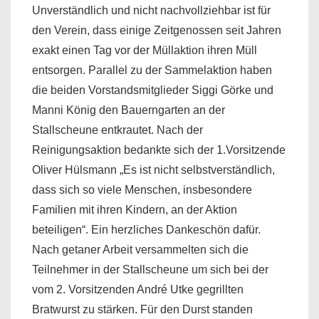
Unverständlich und nicht nachvollziehbar ist für
den Verein, dass einige Zeitgenossen seit Jahren
exakt einen Tag vor der Müllaktion ihren Müll
entsorgen. Parallel zu der Sammelaktion haben
die beiden Vorstandsmitglieder Siggi Görke und
Manni König den Bauerngarten an der
Stallscheune entkrautet. Nach der
Reinigungsaktion bedankte sich der 1.Vorsitzende
Oliver Hülsmann „Es ist nicht selbstverständlich,
dass sich so viele Menschen, insbesondere
Familien mit ihren Kindern, an der Aktion
beteiligen“. Ein herzliches Dankeschön dafür.
Nach getaner Arbeit versammelten sich die
Teilnehmer in der Stallscheune um sich bei der
vom 2. Vorsitzenden André Utke gegrillten
Bratwurst zu stärken. Für den Durst standen