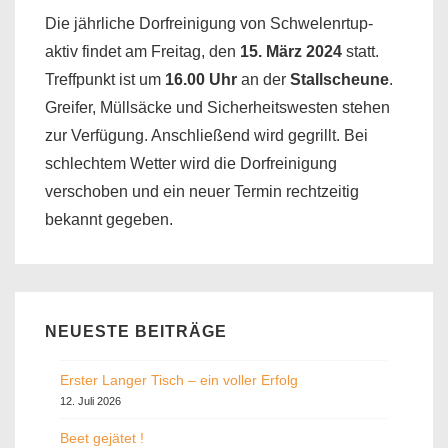
Die jährliche Dorfreinigung von Schwelenrtup-
aktiv findet am Freitag, den
15. März 2024
statt.
Treffpunkt ist um
16.00 Uhr
an der
Stallscheune
.
Greifer, Müllsäcke und Sicherheitswesten stehen
zur Verfügung. Anschließend wird gegrillt. Bei
schlechtem Wetter wird die Dorfreinigung
verschoben und ein neuer Termin rechtzeitig
bekannt gegeben.
NEUESTE BEITRÄGE
Erster Langer Tisch – ein voller Erfolg
12. Juli 2026
Beet gejätet !