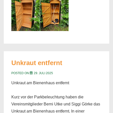
Unkraut entfernt
POSTED ON
29. JULI 2025
Unkraut am Bienenhaus entfernt
Kurz vor der Parkbeleuchtung haben die
Vereinsmitglieder Berni Utke und Siggi Görke das
Unkraut am Bienenhaus entfernt. In einer