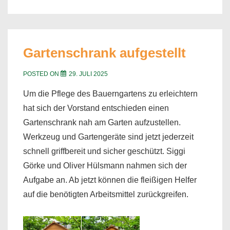
Gartenschrank aufgestellt
POSTED ON
29. JULI 2025
Um die Pflege des Bauerngartens zu erleichtern
hat sich der Vorstand entschieden einen
Gartenschrank nah am Garten aufzustellen.
Werkzeug und Gartengeräte sind jetzt jederzeit
schnell griffbereit und sicher geschützt. Siggi
Görke und Oliver Hülsmann nahmen sich der
Aufgabe an. Ab jetzt können die fleißigen Helfer
auf die benötigten Arbeitsmittel zurückgreifen.