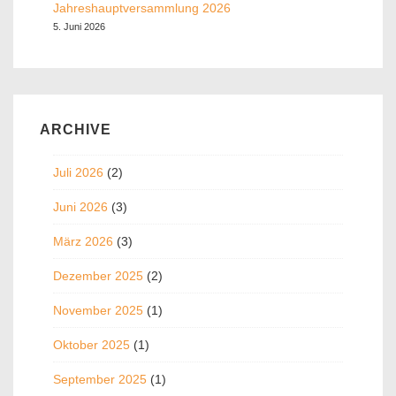
Jahreshauptversammlung 2026
5. Juni 2026
ARCHIVE
Juli 2026
(2)
Juni 2026
(3)
März 2026
(3)
Dezember 2025
(2)
November 2025
(1)
Oktober 2025
(1)
September 2025
(1)