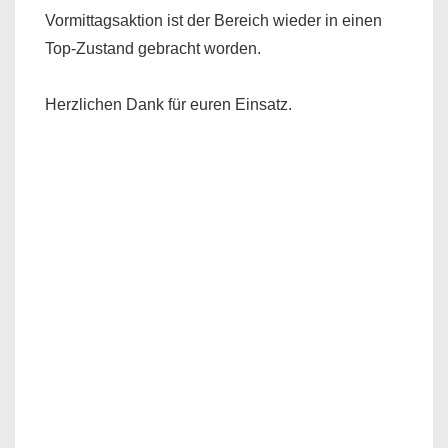
Vormittagsaktion ist der Bereich wieder in einen
Top-Zustand gebracht worden.
Herzlichen Dank für euren Einsatz.