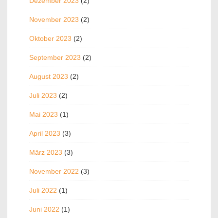
Dezember 2023
(2)
November 2023
(2)
Oktober 2023
(2)
September 2023
(2)
August 2023
(2)
Juli 2023
(2)
Mai 2023
(1)
April 2023
(3)
März 2023
(3)
November 2022
(3)
Juli 2022
(1)
Juni 2022
(1)