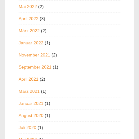
Mai 2022
(2)
April 2022
(3)
März 2022
(2)
Januar 2022
(1)
November 2021
(2)
September 2021
(1)
April 2021
(2)
März 2021
(1)
Januar 2021
(1)
August 2020
(1)
Juli 2020
(1)