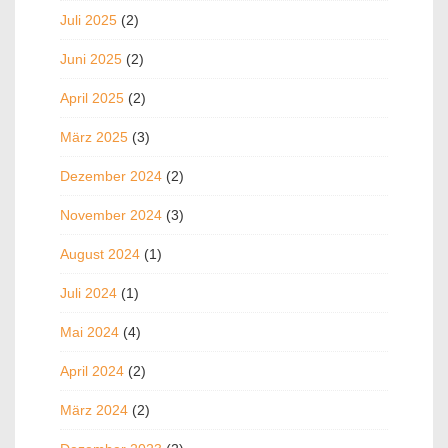
Juli 2025
(2)
Juni 2025
(2)
April 2025
(2)
März 2025
(3)
Dezember 2024
(2)
November 2024
(3)
August 2024
(1)
Juli 2024
(1)
Mai 2024
(4)
April 2024
(2)
März 2024
(2)