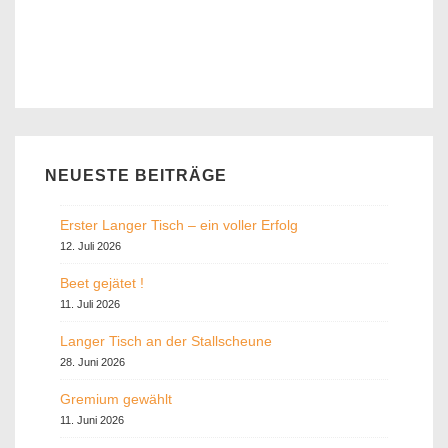
NEUESTE BEITRÄGE
Erster Langer Tisch – ein voller Erfolg
12. Juli 2026
Beet gejätet !
11. Juli 2026
Langer Tisch an der Stallscheune
28. Juni 2026
Gremium gewählt
11. Juni 2026