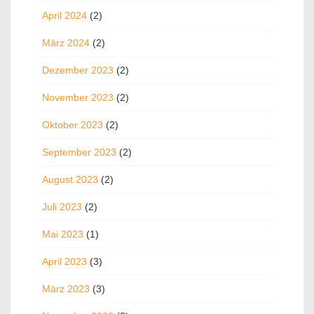
April 2024
(2)
März 2024
(2)
Dezember 2023
(2)
November 2023
(2)
Oktober 2023
(2)
September 2023
(2)
August 2023
(2)
Juli 2023
(2)
Mai 2023
(1)
April 2023
(3)
März 2023
(3)