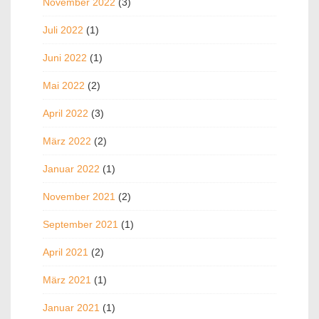
November 2022
(3)
Juli 2022
(1)
Juni 2022
(1)
Mai 2022
(2)
April 2022
(3)
März 2022
(2)
Januar 2022
(1)
November 2021
(2)
September 2021
(1)
April 2021
(2)
März 2021
(1)
Januar 2021
(1)