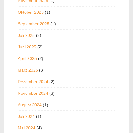
November 2025
(1)
Oktober 2025
(1)
September 2025
(1)
Juli 2025
(2)
Juni 2025
(2)
April 2025
(2)
März 2025
(3)
Dezember 2024
(2)
November 2024
(3)
August 2024
(1)
Juli 2024
(1)
Mai 2024
(4)