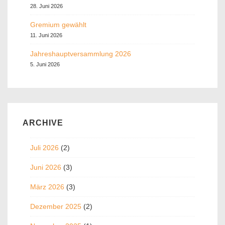
28. Juni 2026
Gremium gewählt
11. Juni 2026
Jahreshauptversammlung 2026
5. Juni 2026
ARCHIVE
Juli 2026
(2)
Juni 2026
(3)
März 2026
(3)
Dezember 2025
(2)