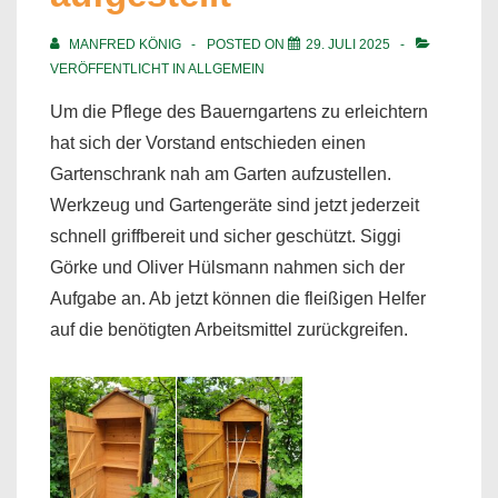
MANFRED KÖNIG
POSTED ON
29. JULI 2025
VERÖFFENTLICHT IN
ALLGEMEIN
Um die Pflege des Bauerngartens zu erleichtern
hat sich der Vorstand entschieden einen
Gartenschrank nah am Garten aufzustellen.
Werkzeug und Gartengeräte sind jetzt jederzeit
schnell griffbereit und sicher geschützt. Siggi
Görke und Oliver Hülsmann nahmen sich der
Aufgabe an. Ab jetzt können die fleißigen Helfer
auf die benötigten Arbeitsmittel zurückgreifen.