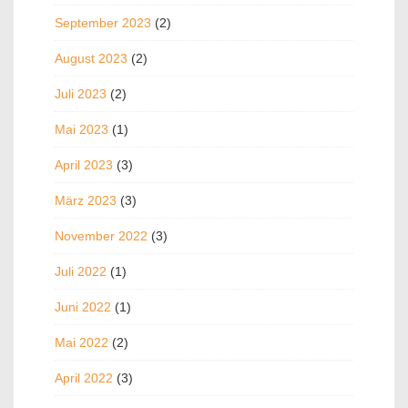
September 2023
(2)
August 2023
(2)
Juli 2023
(2)
Mai 2023
(1)
April 2023
(3)
März 2023
(3)
November 2022
(3)
Juli 2022
(1)
Juni 2022
(1)
Mai 2022
(2)
April 2022
(3)