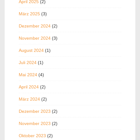
April 2025
(2)
März 2025
(3)
Dezember 2024
(2)
November 2024
(3)
August 2024
(1)
Juli 2024
(1)
Mai 2024
(4)
April 2024
(2)
März 2024
(2)
Dezember 2023
(2)
November 2023
(2)
Oktober 2023
(2)