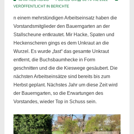
VERÖFFENTLICHT IN
BERICHTE
n einem mehrstündigen Arbeitseinsatz haben die
Vorstandsmitglieder den Bauerngarten an der
Stallscheune entkrautet. Mir Hacke, Spaten und
Heckenscheren gings es dem Unkraut an die
Wurzel. Es wurde „fast“ das gesamte Unkraut
entfernt, die Buchsbaumhecke in Form
geschnitten und die die Kieswege gesäubert. Die
nächsten Arbeitseinsätze sind bereits bis zum
Herbst geplant. Nächstes Jahr um diese Zeit wird
der Bauerngarten, so die Erwartungen des
Vorstandes, wieder Top in Schuss sein.