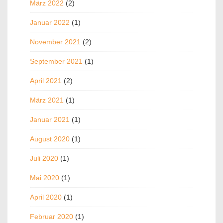
März 2022
(2)
Januar 2022
(1)
November 2021
(2)
September 2021
(1)
April 2021
(2)
März 2021
(1)
Januar 2021
(1)
August 2020
(1)
Juli 2020
(1)
Mai 2020
(1)
April 2020
(1)
Februar 2020
(1)